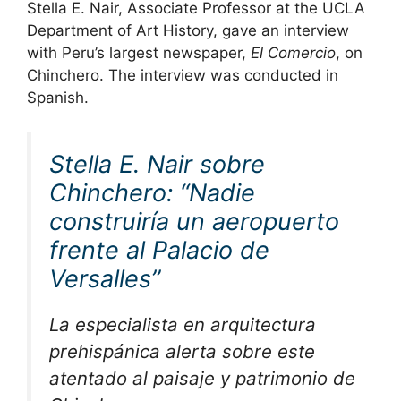
Stella E. Nair, Associate Professor at the UCLA
Department of Art History, gave an interview
with Peru’s largest newspaper,
El Comercio
, on
Chinchero. The interview was conducted in
Spanish.
Stella E. Nair sobre
Chinchero: “Nadie
construiría un aeropuerto
frente al Palacio de
Versalles”
La especialista en arquitectura
prehispánica alerta sobre este
atentado al paisaje y patrimonio de