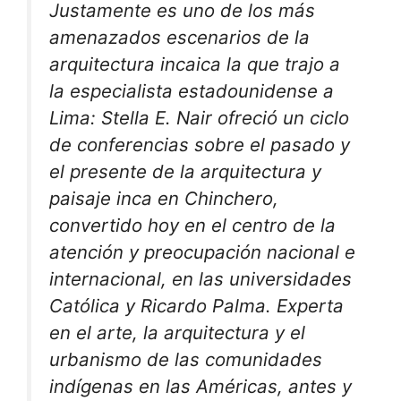
Justamente es uno de los más
amenazados escenarios de la
arquitectura incaica la que trajo a
la especialista estadounidense a
Lima: Stella E. Nair ofreció un ciclo
de conferencias sobre el pasado y
el presente de la arquitectura y
paisaje inca en Chinchero,
convertido hoy en el centro de la
atención y preocupación nacional e
internacional, en las universidades
Católica y Ricardo Palma. Experta
en el arte, la arquitectura y el
urbanismo de las comunidades
indígenas en las Américas, antes y