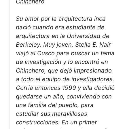
Chinchero
Su amor por la arquitectura inca
nació cuando era estudiante de
arquitectura en la Universidad de
Berkeley. Muy joven, Stella E. Nair
viajó al Cusco para buscar un tema
de investigación y lo encontró en
Chinchero, que dejó impresionado
a todo el equipo de investigadores.
Corría entonces 1999 y ella decidió
quedarse un año, conviviendo con
una familia del pueblo, para
estudiar sus maravillosas
construcciones. En un primer