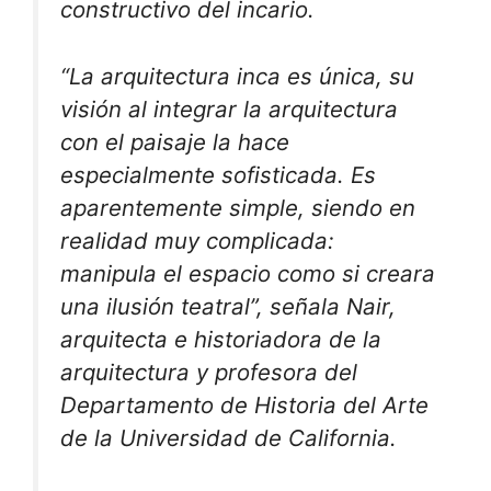
constructivo del incario.
“La arquitectura inca es única, su
visión al integrar la arquitectura
con el paisaje la hace
especialmente sofisticada. Es
aparentemente simple, siendo en
realidad muy complicada:
manipula el espacio como si creara
una ilusión teatral”, señala Nair,
arquitecta e historiadora de la
arquitectura y profesora del
Departamento de Historia del Arte
de la Universidad de California.