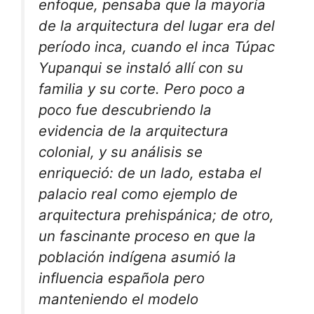
enfoque, pensaba que la mayoría
de la arquitectura del lugar era del
período inca, cuando el inca Túpac
Yupanqui se instaló allí con su
familia y su corte. Pero poco a
poco fue descubriendo la
evidencia de la arquitectura
colonial, y su análisis se
enriqueció: de un lado, estaba el
palacio real como ejemplo de
arquitectura prehispánica; de otro,
un fascinante proceso en que la
población indígena asumió la
influencia española pero
manteniendo el modelo