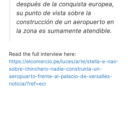
después de la conquista europea,
su punto de vista sobre la
construcción de un aeropuerto en
la zona es sumamente atendible.
Read the full interview here:
https://elcomercio.pe/luces/arte/stella-e-nair-
sobre-chinchero-nadie-construiria-un-
aeropuerto-frente-al-palacio-de-versalles-
noticia/?ref=ecr