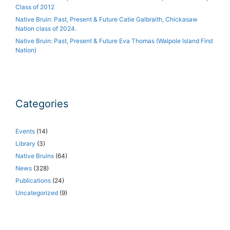
Class of 2012
Native Bruin: Past, Present & Future Catie Galbraith, Chickasaw
Nation class of 2024.
Native Bruin: Past, Present & Future Eva Thomas (Walpole Island First
Nation)
Categories
Events
(14)
Library
(3)
Native Bruins
(64)
News
(328)
Publications
(24)
Uncategorized
(9)